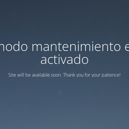
modo mantenimiento 
activado
Site will be available soon. Thank you for your patience!