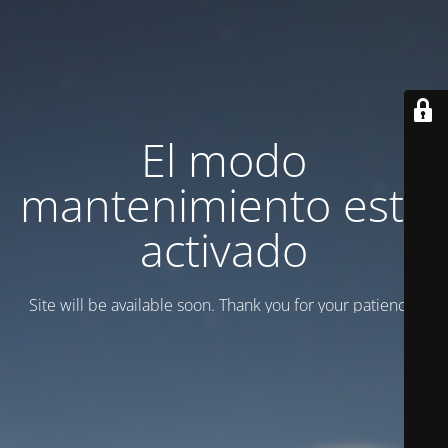
El modo
mantenimiento está
activado
Site will be available soon. Thank you for your patience!