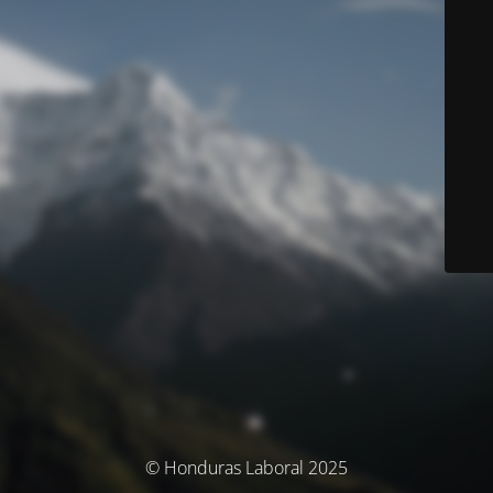
© Honduras Laboral 2025