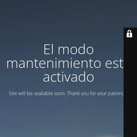
El modo
mantenimiento está
activado
Site will be available soon. Thank you for your patience!