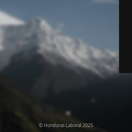
© Honduras Laboral 2025