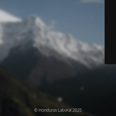
© Honduras Laboral 2025