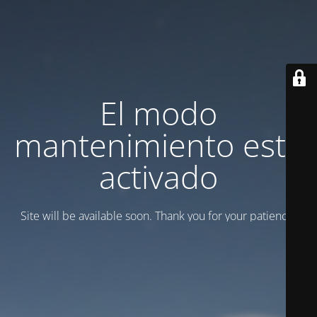
El modo
mantenimiento está
activado
Site will be available soon. Thank you for your patience!