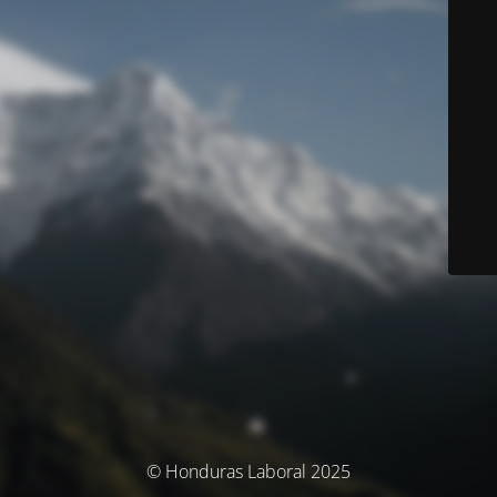
© Honduras Laboral 2025