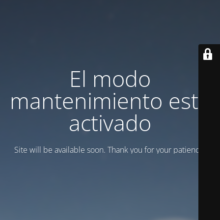
El modo
mantenimiento está
activado
Site will be available soon. Thank you for your patience!