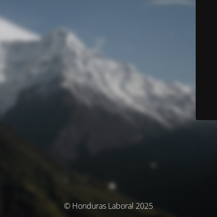
© Honduras Laboral 2025