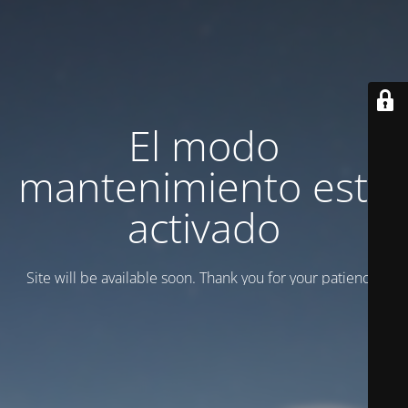
El modo
mantenimiento está
activado
Site will be available soon. Thank you for your patience!