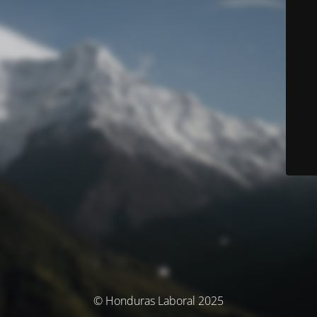
© Honduras Laboral 2025