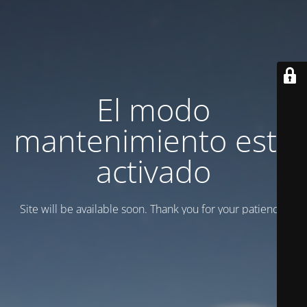
El modo
mantenimiento está
activado
Site will be available soon. Thank you for your patience!