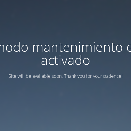
modo mantenimiento 
activado
Site will be available soon. Thank you for your patience!