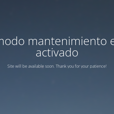
modo mantenimiento 
activado
Site will be available soon. Thank you for your patience!