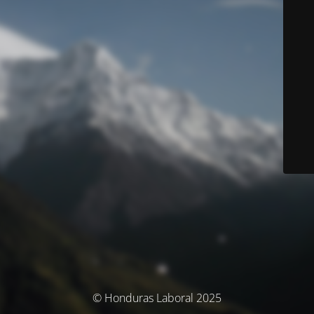
© Honduras Laboral 2025