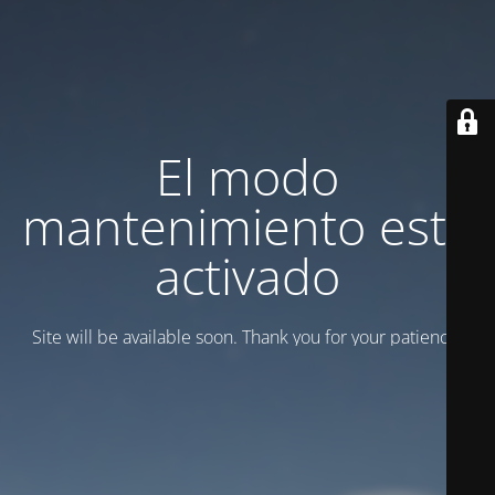
El modo
mantenimiento está
activado
Site will be available soon. Thank you for your patience!