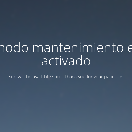
modo mantenimiento 
activado
Site will be available soon. Thank you for your patience!