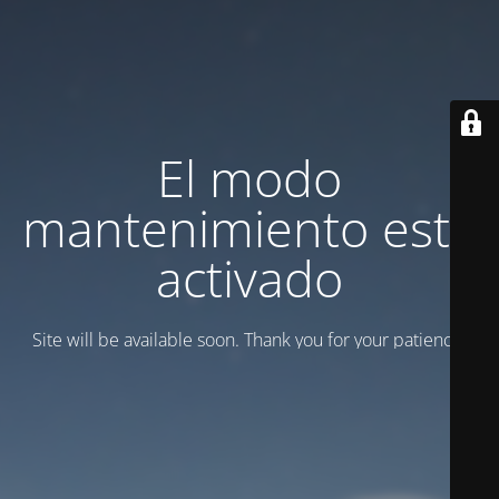
El modo
mantenimiento está
activado
Site will be available soon. Thank you for your patience!