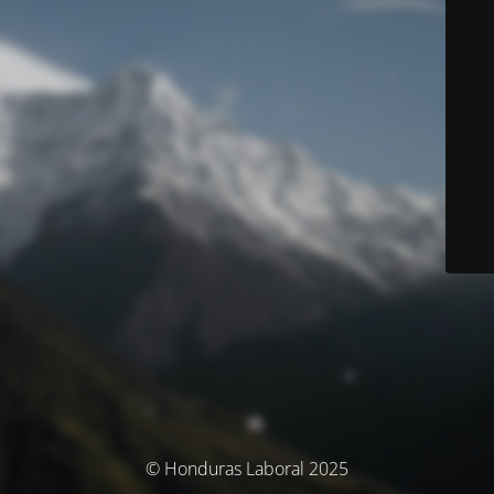
© Honduras Laboral 2025