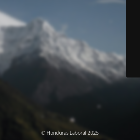
© Honduras Laboral 2025