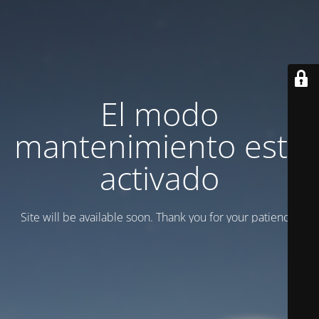
El modo
mantenimiento está
activado
Site will be available soon. Thank you for your patience!