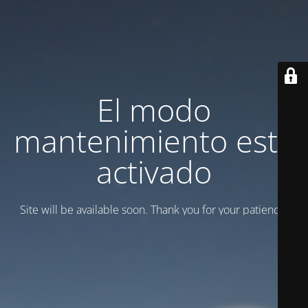
El modo
mantenimiento está
activado
Site will be available soon. Thank you for your patience!