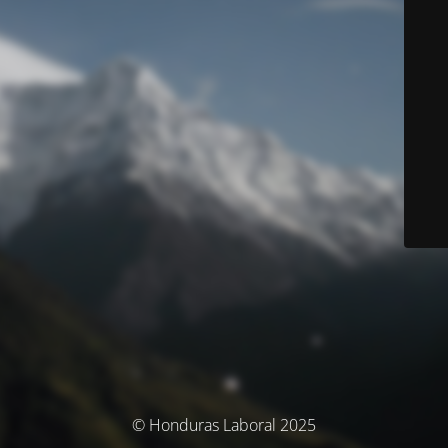
© Honduras Laboral 2025