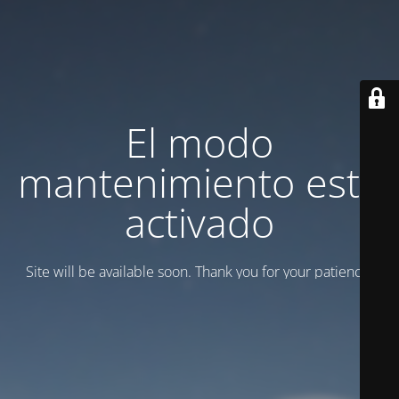
El modo
mantenimiento está
activado
Site will be available soon. Thank you for your patience!