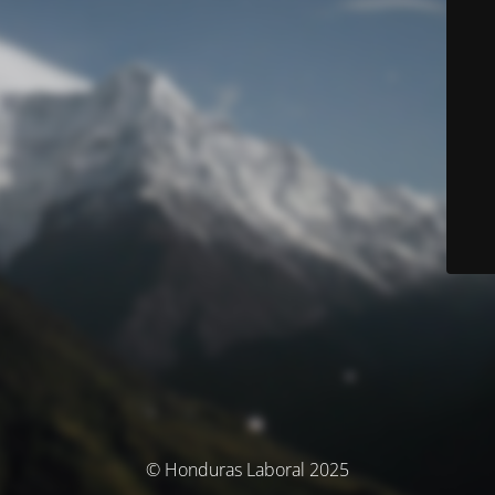
© Honduras Laboral 2025