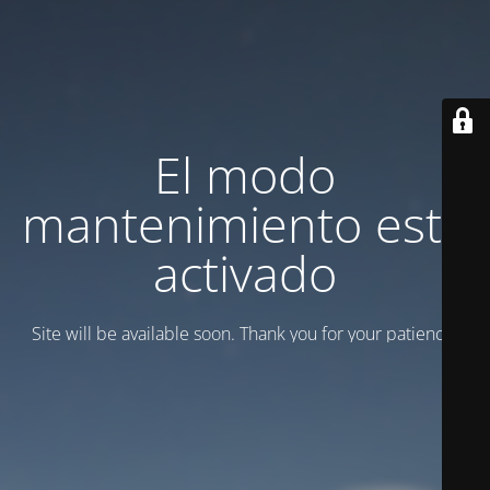
El modo
mantenimiento está
activado
Site will be available soon. Thank you for your patience!