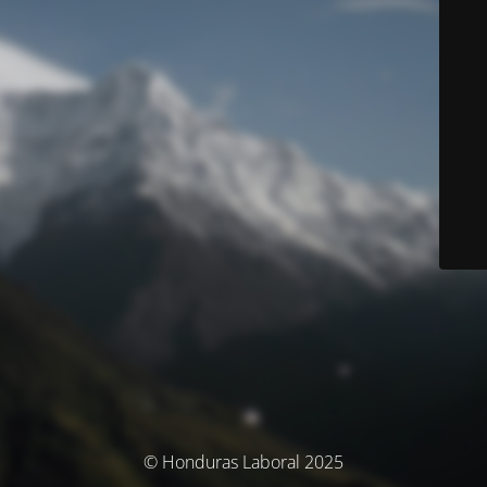
© Honduras Laboral 2025