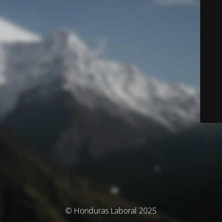
© Honduras Laboral 2025