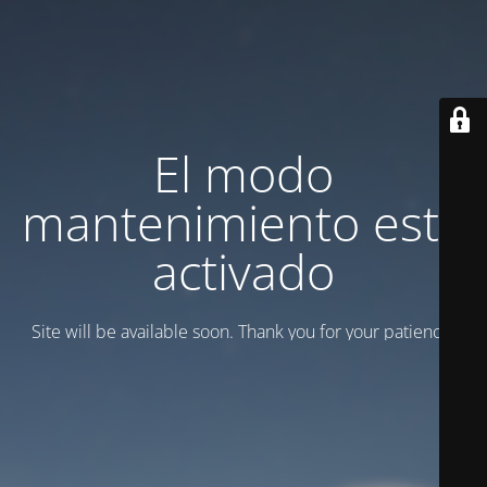
El modo
mantenimiento está
activado
Site will be available soon. Thank you for your patience!