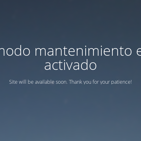
modo mantenimiento 
activado
Site will be available soon. Thank you for your patience!