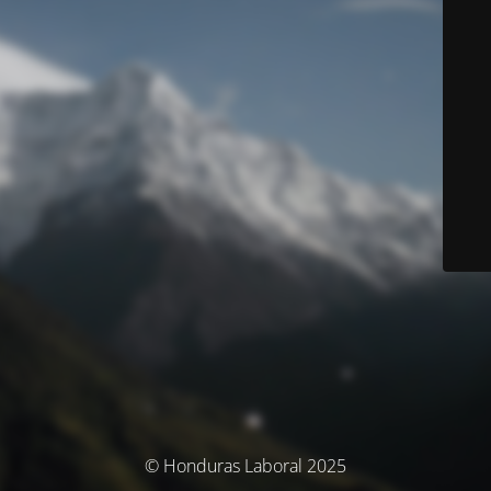
© Honduras Laboral 2025