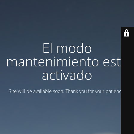
El modo
mantenimiento está
activado
Site will be available soon. Thank you for your patience!