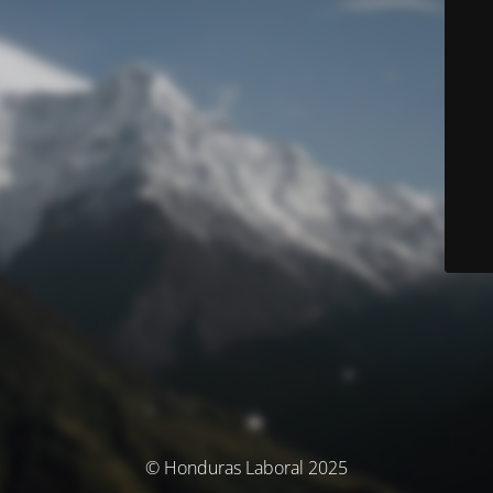
© Honduras Laboral 2025