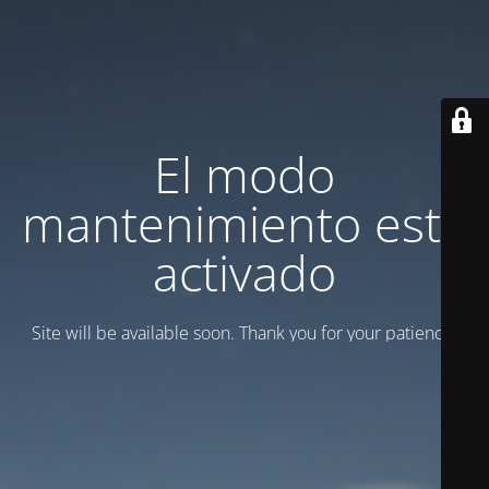
El modo
mantenimiento está
activado
Site will be available soon. Thank you for your patience!