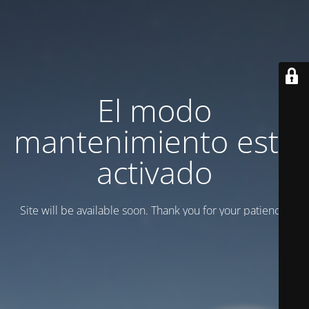
El modo
mantenimiento está
activado
Site will be available soon. Thank you for your patience!