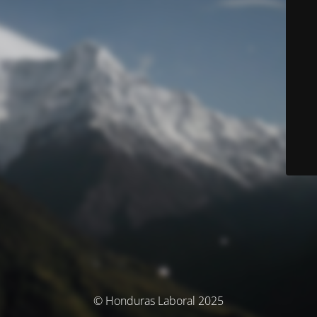
© Honduras Laboral 2025