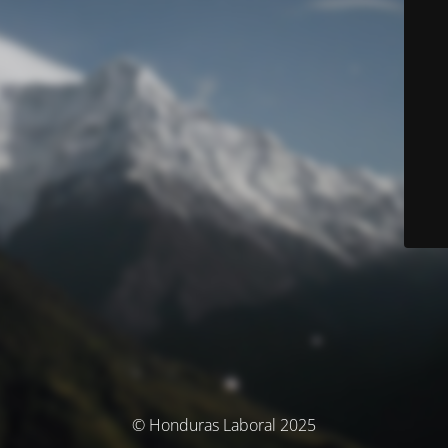
© Honduras Laboral 2025