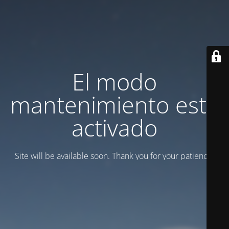
El modo
mantenimiento está
activado
Site will be available soon. Thank you for your patience!