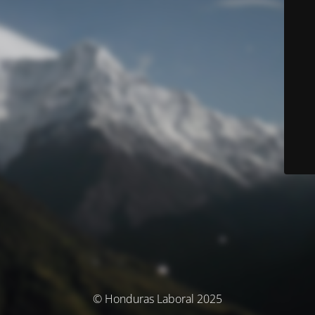
© Honduras Laboral 2025