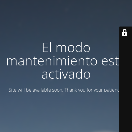
El modo
mantenimiento está
activado
Site will be available soon. Thank you for your patience!