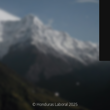
© Honduras Laboral 2025