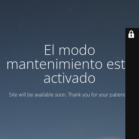
El modo
mantenimiento está
activado
Site will be available soon. Thank you for your patience!