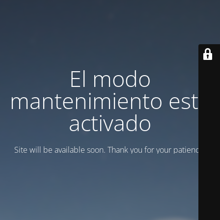
El modo
mantenimiento está
activado
Site will be available soon. Thank you for your patience!