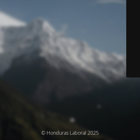
© Honduras Laboral 2025