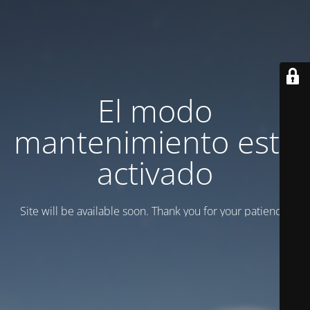
El modo
mantenimiento está
activado
Site will be available soon. Thank you for your patience!