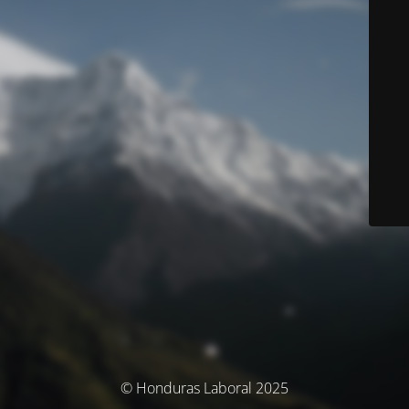
© Honduras Laboral 2025