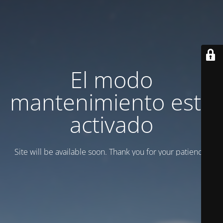
El modo
mantenimiento está
activado
Site will be available soon. Thank you for your patience!