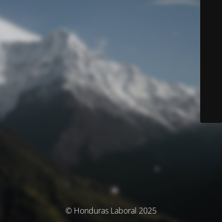
© Honduras Laboral 2025