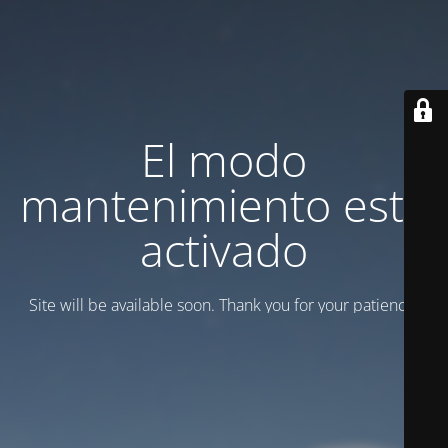
El modo
mantenimiento está
activado
Site will be available soon. Thank you for your patience!