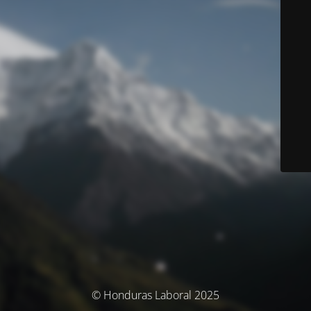
© Honduras Laboral 2025