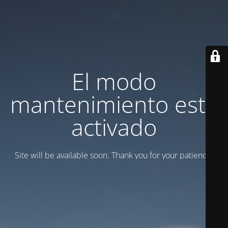
El modo
mantenimiento está
activado
Site will be available soon. Thank you for your patience!