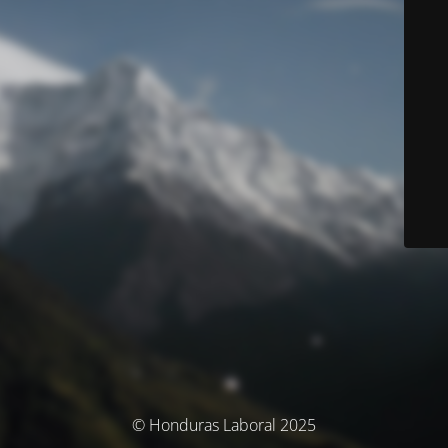
© Honduras Laboral 2025