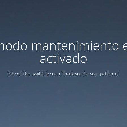
modo mantenimiento 
activado
Site will be available soon. Thank you for your patience!