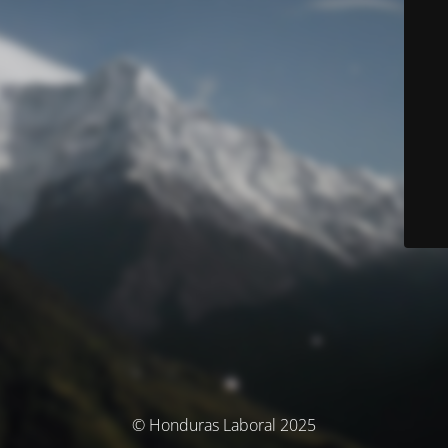
© Honduras Laboral 2025