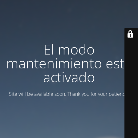
El modo
mantenimiento está
activado
Site will be available soon. Thank you for your patience!