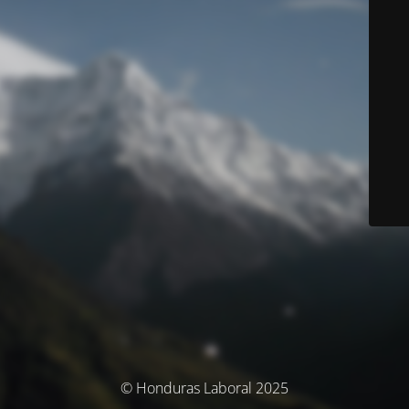
© Honduras Laboral 2025