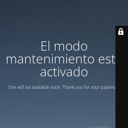
El modo
mantenimiento está
activado
Site will be available soon. Thank you for your patience!