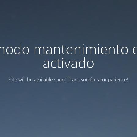
modo mantenimiento 
activado
Site will be available soon. Thank you for your patience!