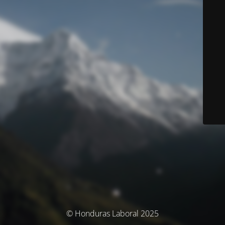
© Honduras Laboral 2025