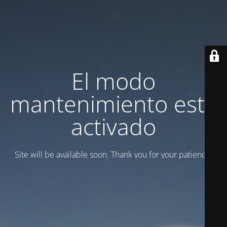
El modo
mantenimiento está
activado
Site will be available soon. Thank you for your patience!