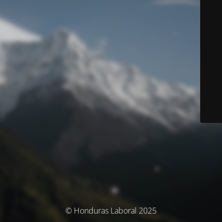
© Honduras Laboral 2025