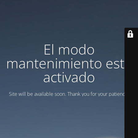
El modo
mantenimiento está
activado
Site will be available soon. Thank you for your patience!