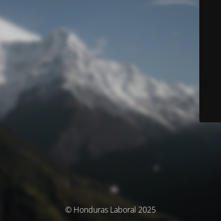
© Honduras Laboral 2025