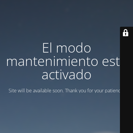
El modo
mantenimiento está
activado
Site will be available soon. Thank you for your patience!