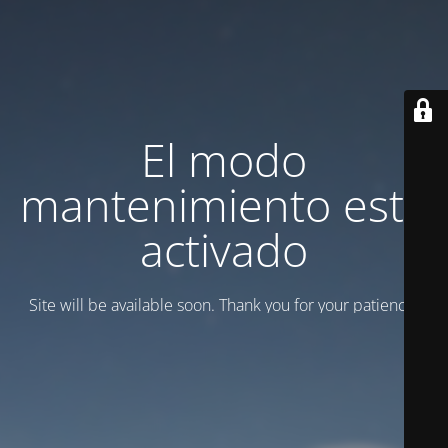
El modo
mantenimiento está
activado
Site will be available soon. Thank you for your patience!