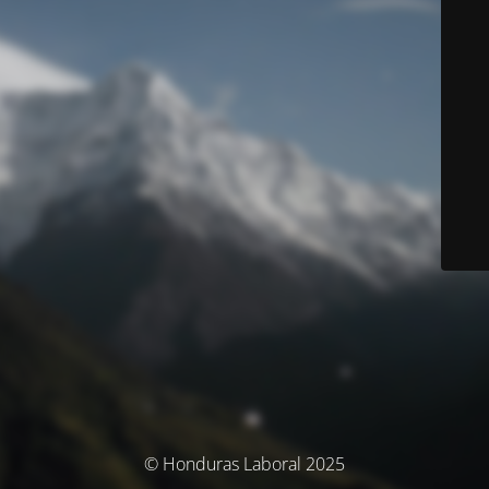
© Honduras Laboral 2025