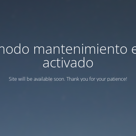
modo mantenimiento 
activado
Site will be available soon. Thank you for your patience!