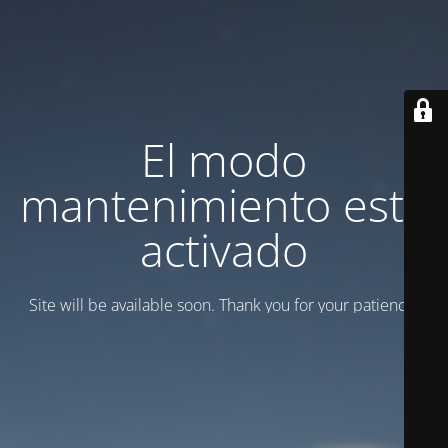
El modo
mantenimiento está
activado
Site will be available soon. Thank you for your patience!