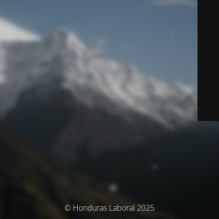
© Honduras Laboral 2025