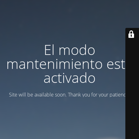
El modo
mantenimiento está
activado
Site will be available soon. Thank you for your patience!