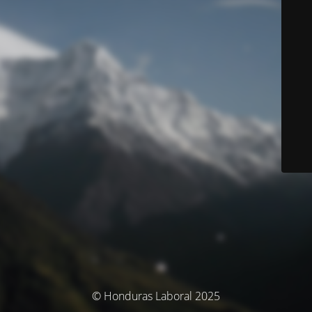
© Honduras Laboral 2025