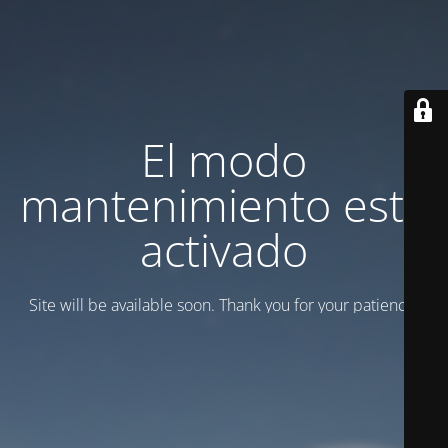
El modo
mantenimiento está
activado
Site will be available soon. Thank you for your patience!