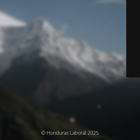
© Honduras Laboral 2025