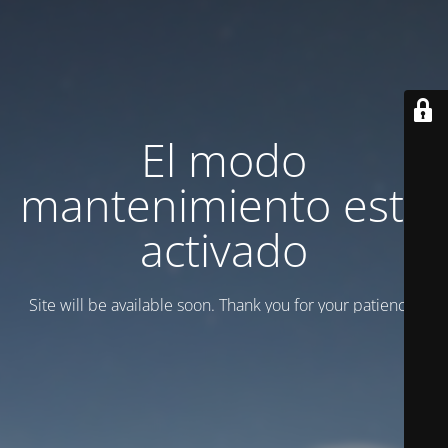
El modo
mantenimiento está
activado
Site will be available soon. Thank you for your patience!