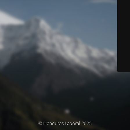
© Honduras Laboral 2025