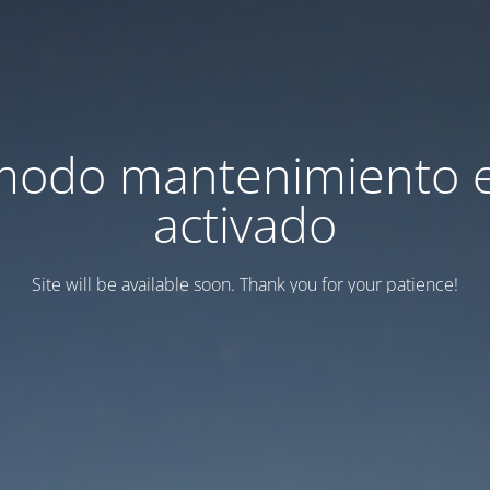
modo mantenimiento 
activado
Site will be available soon. Thank you for your patience!