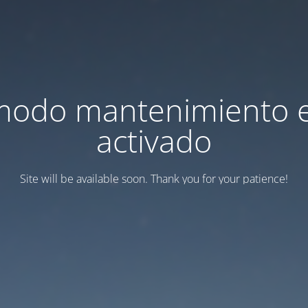
modo mantenimiento 
activado
Site will be available soon. Thank you for your patience!