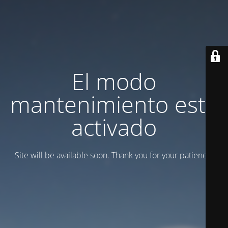
El modo
mantenimiento está
activado
Site will be available soon. Thank you for your patience!