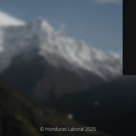
© Honduras Laboral 2025