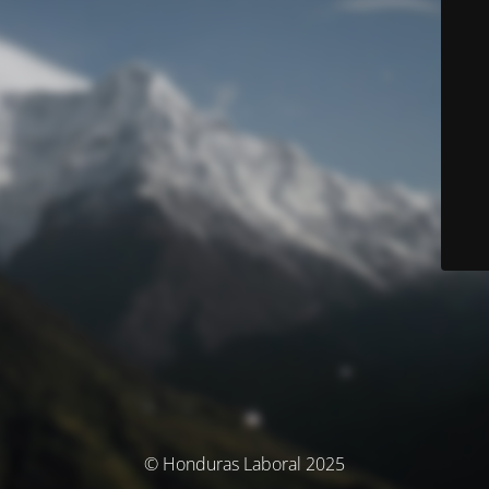
© Honduras Laboral 2025