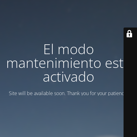
El modo
mantenimiento está
activado
Site will be available soon. Thank you for your patience!