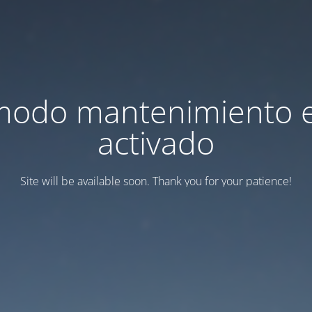
modo mantenimiento 
activado
Site will be available soon. Thank you for your patience!