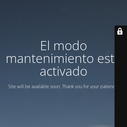
El modo
mantenimiento está
activado
Site will be available soon. Thank you for your patience!