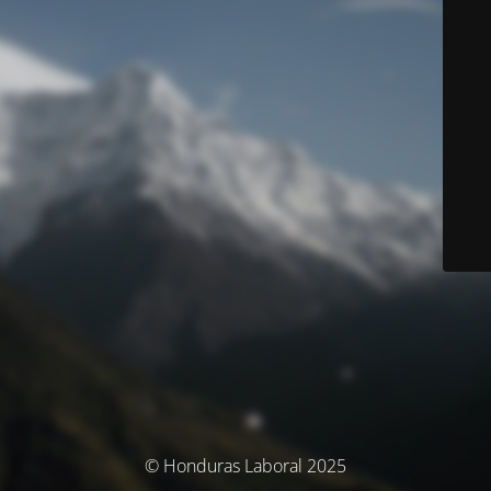
© Honduras Laboral 2025