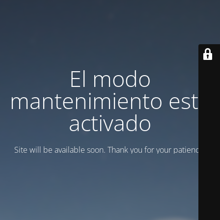
El modo
mantenimiento está
activado
Site will be available soon. Thank you for your patience!