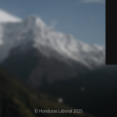
© Honduras Laboral 2025