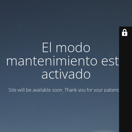
El modo
mantenimiento está
activado
Site will be available soon. Thank you for your patience!