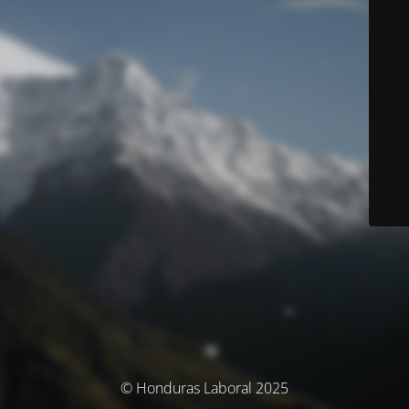
© Honduras Laboral 2025